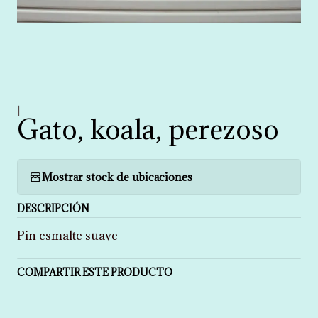
|
Gato, koala, perezoso
Mostrar stock de ubicaciones
DESCRIPCIÓN
Pin esmalte suave
COMPARTIR ESTE PRODUCTO