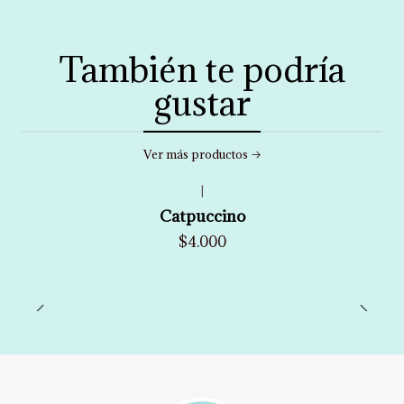
También te podría
gustar
Ver más productos
|
Catpuccino
$4.000