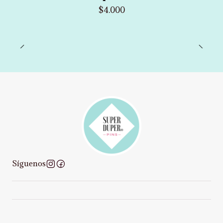
$4.000
Síguenos