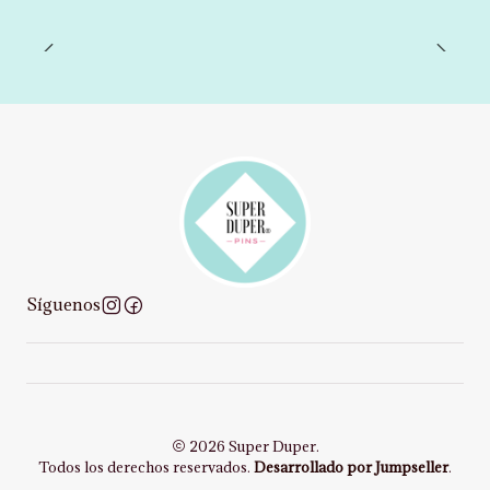
Síguenos
2026 Super Duper.
Todos los derechos reservados.
Desarrollado por Jumpseller
.