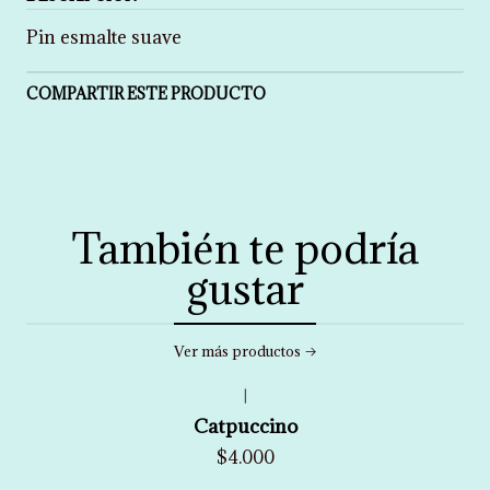
Pin esmalte suave
COMPARTIR ESTE PRODUCTO
También te podría
gustar
Ver más productos
|
Catpuccino
$4.000