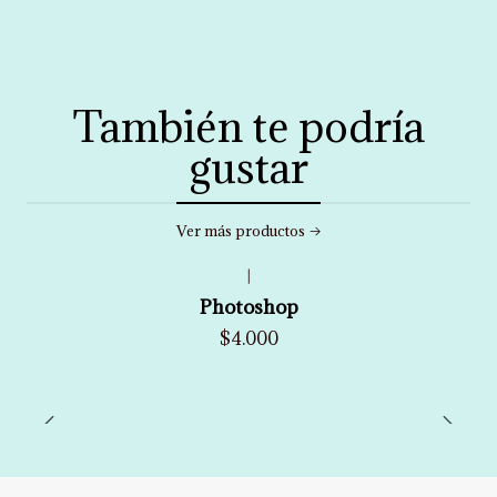
También te podría
gustar
Ver más productos
|
Photoshop
$4.000