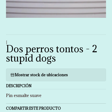
|
Dos perros tontos - 2
stupid dogs
Mostrar stock de ubicaciones
DESCRIPCIÓN
Pin esmalte suave
COMPARTIR ESTE PRODUCTO