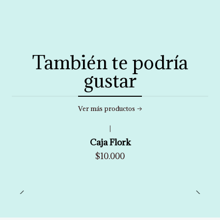
También te podría
gustar
Ver más productos
|
Caja Flork
$10.000