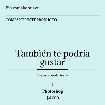
Pin esmalte suave
COMPARTIR ESTE PRODUCTO
También te podría
gustar
Ver más productos
|
Photoshop
$4.000