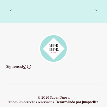
Síguenos
2026 Super Duper.
Todos los derechos reservados.
Desarrollado por Jumpseller
.