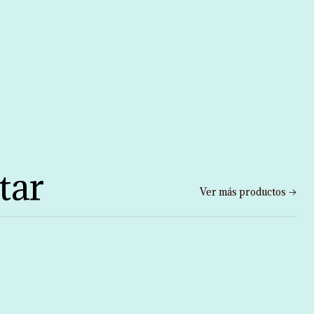
tar
Ver más productos