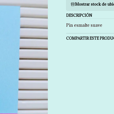
Mostrar stock de ubi
DESCRIPCIÓN
Pin esmalte suave
COMPARTIR ESTE PROD