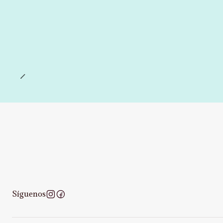
Síguenos