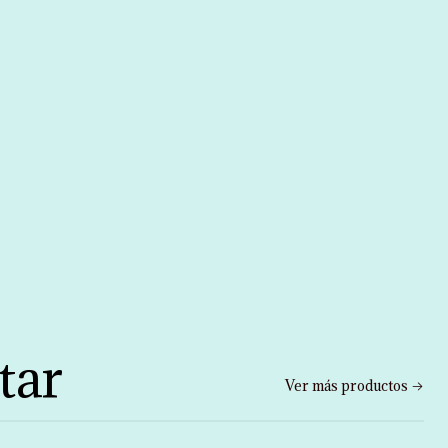
tar
Ver más productos