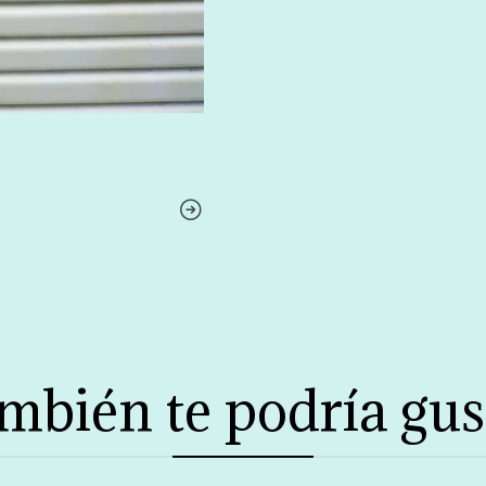
mbién te podría gus