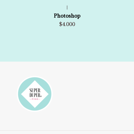
|
Photoshop
$4.000