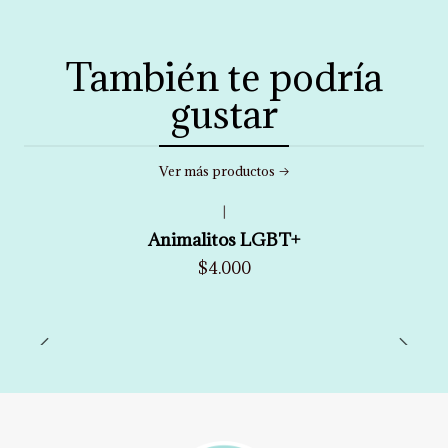
También te podría
gustar
Ver más productos
|
Animalitos LGBT+
$4.000