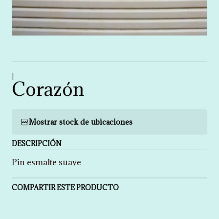
|
Corazón
Mostrar stock de ubicaciones
DESCRIPCIÓN
Pin esmalte suave
COMPARTIR ESTE PRODUCTO