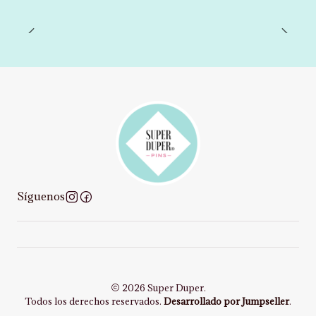
Síguenos
2026 Super Duper.
Todos los derechos reservados.
Desarrollado por Jumpseller
.