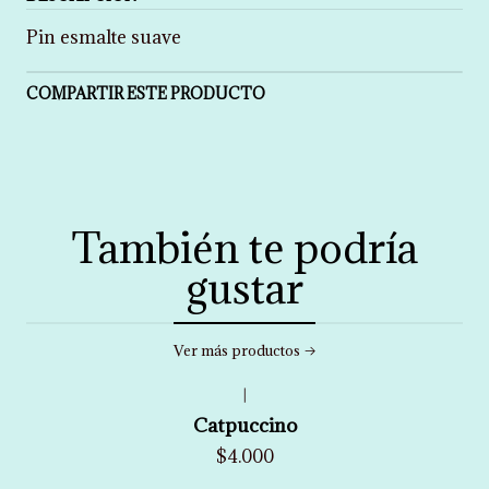
Pin esmalte suave
COMPARTIR ESTE PRODUCTO
También te podría
gustar
Ver más productos
|
Catpuccino
$4.000