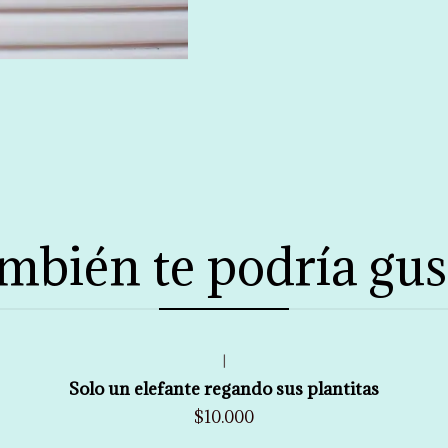
mbién te podría gus
|
Solo un elefante regando sus plantitas
$10.000