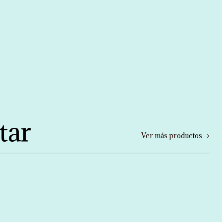
tar
Ver más productos