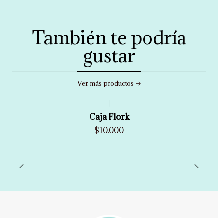
También te podría
gustar
Ver más productos
|
Caja Flork
$10.000