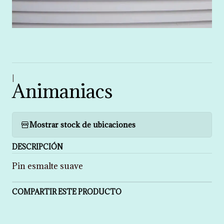
|
Animaniacs
Mostrar stock de ubicaciones
DESCRIPCIÓN
Pin esmalte suave
COMPARTIR ESTE PRODUCTO