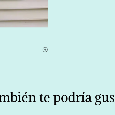
mbién te podría gus