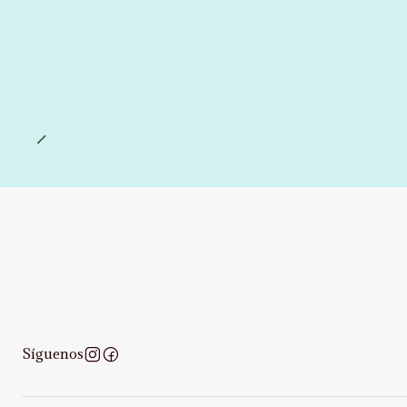
Síguenos