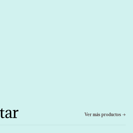
tar
Ver más productos