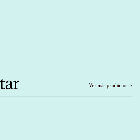
tar
Ver más productos