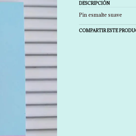
DESCRIPCIÓN
Pin esmalte suave
COMPARTIR ESTE PROD