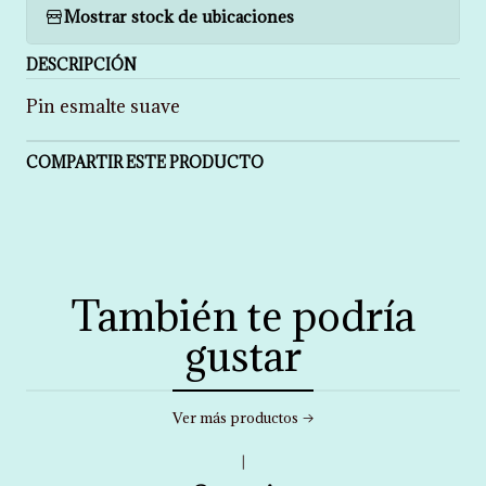
Mostrar stock de ubicaciones
DESCRIPCIÓN
Pin esmalte suave
COMPARTIR ESTE PRODUCTO
También te podría
gustar
Ver más productos
|