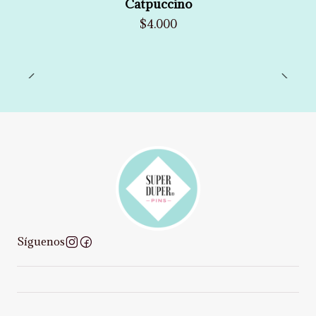
Catpuccino
$4.000
Síguenos